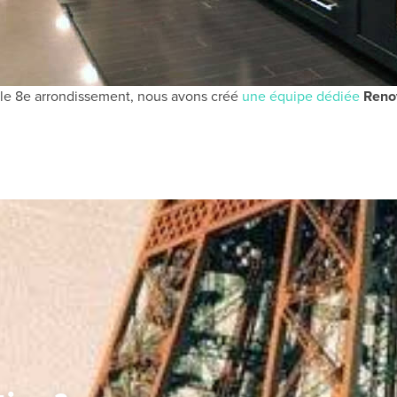
ns le 8e arrondissement, nous avons créé
une équipe dédiée
Renov