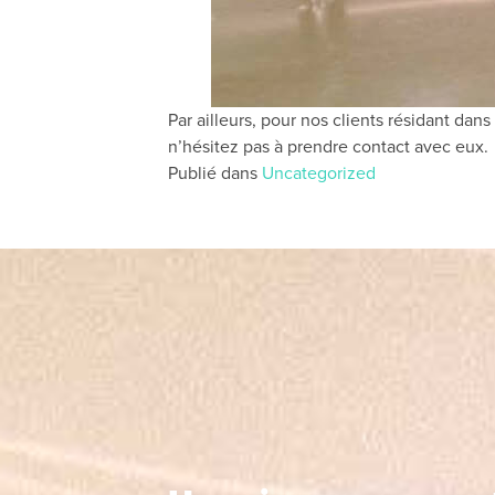
Par ailleurs, pour nos clients résidant da
n’hésitez pas à prendre contact avec eux.
Publié dans
Uncategorized