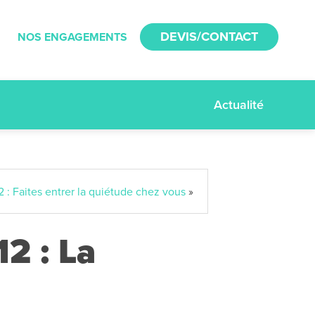
DEVIS/CONTACT
NOS ENGAGEMENTS
Actualité
2 : Faites entrer la quiétude chez vous
»
12 : La