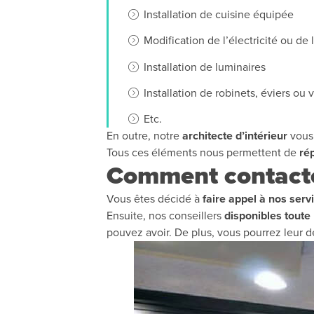
Installation de cuisine équipée
Modification de l’électricité ou de
Installation de luminaires
Installation de robinets, éviers ou
Etc.
En outre, notre
architecte d’intérieur
vous
Tous ces éléments nous permettent de
rép
Comment contacter
Vous êtes décidé à
faire appel à nos serv
Ensuite, nos conseillers
disponibles toute
pouvez avoir. De plus, vous pourrez leur